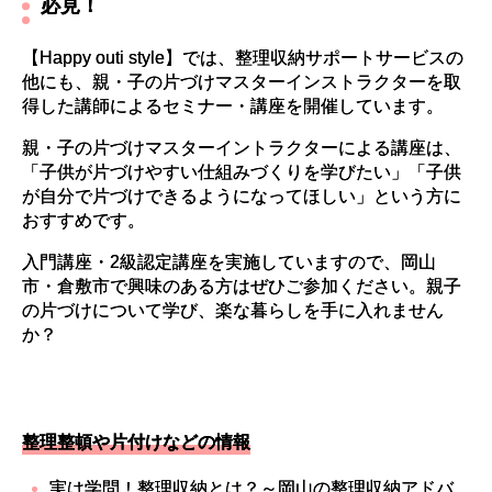
必見！
【Happy outi style】では、整理収納サポートサービスの
他にも、親・子の片づけマスターインストラクターを取
得した講師によるセミナー・講座を開催しています。
親・子の片づけマスターイントラクターによる講座は、
「子供が片づけやすい仕組みづくりを学びたい」「子供
が自分で片づけできるようになってほしい」という方に
おすすめです。
入門講座・2級認定講座を実施していますので、岡山
市・倉敷市で興味のある方はぜひご参加ください。親子
の片づけについて学び、楽な暮らしを手に入れません
か？
整理整頓や片付けなどの情報
実は学問！整理収納とは？～岡山の整理収納アドバ