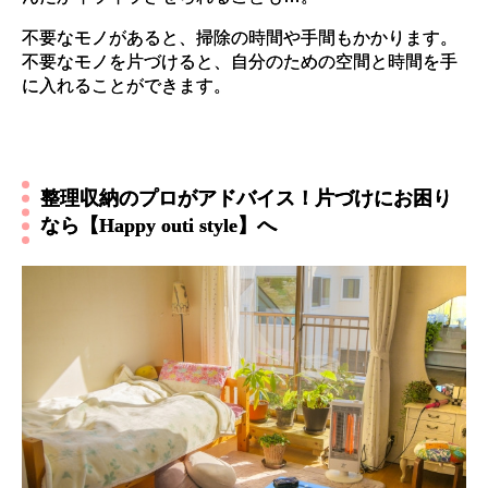
不要なモノがあると、掃除の時間や手間もかかります。
不要なモノを片づけると、自分のための空間と時間を手
に入れることができます。
整理収納のプロがアドバイス！片づけにお困り
なら【Happy outi style】へ