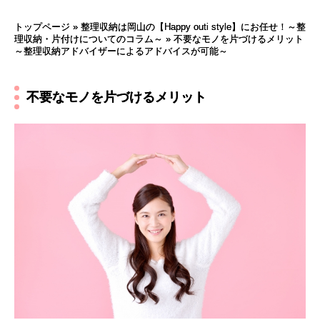
トップページ
»
整理収納は岡山の【Happy outi style】にお任せ！～整
理収納・片付けについてのコラム～
»
不要なモノを片づけるメリット
～整理収納アドバイザーによるアドバイスが可能～
不要なモノを片づけるメリット