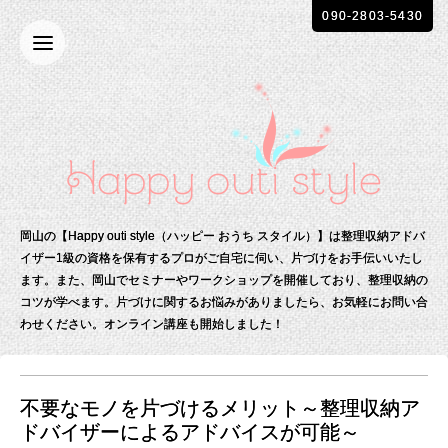
090-2803-5430
岡山の【Happy outi style（ハッピー おうち スタイル）】は整理収納アドバ
イザー1級の資格を保有する
プロがご自宅に伺い、片づけをお手伝いいたし
ます。
また、岡山でセミナーやワークショップを開催しており、整理収納の
コツが学べます。
片づけに関するお悩みがありましたら、お気軽にお問い合
わせください。
オンライン講座も開始しました！
不要なモノを片づけるメリット～整理収納ア
ドバイザーによるアドバイスが可能～