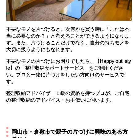
不要なモノを片づけると、次何かを買う時に「これは本
当に必要なのか？」と考えることができるようになりま
す。また、片づけることだけでなく、自分の持ちモノを
大切に扱うようにもなれます。
不要なモノの片づけにお困りでしたら、【Happy outi sty
le】の「整理収納サポートサービス」をご利用くださ
い。プロと一緒に片づけをしたい方向けのサービスで
す。
整理収納アドバイザー１級の資格を持つプロが、ご自宅
の整理収納のアドバイス・お手伝いに伺います。
岡山市・倉敷市で親子の片づけに興味のある方