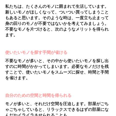
私たちは、たくさんのモノに囲まれて生活しています。
新しいモノがほしくなって、ついつい買ってしまうこと
もあると思います。そのような時は、一度立ち止まって
身の回りのモノが不要ではないかを考えてみましょう。
不要なモノを片づけると、次のようなメリットを得られ
ます。
使いたいモノを探す手間が省ける
不要なモノが多いと、その中から使いたいモノを探し出
すのに時間がかかってしまいます。必要なモノだけを残
すことで、使いたいモノをスムーズに探せ、時間と手間
を省けます。
自分のための空間と時間を得られる
モノが多いと、それだけ空間を圧迫します。部屋がごち
ゃごちゃしていると、リラックスできるはずの部屋にな
んだかイライラさせられることも…。