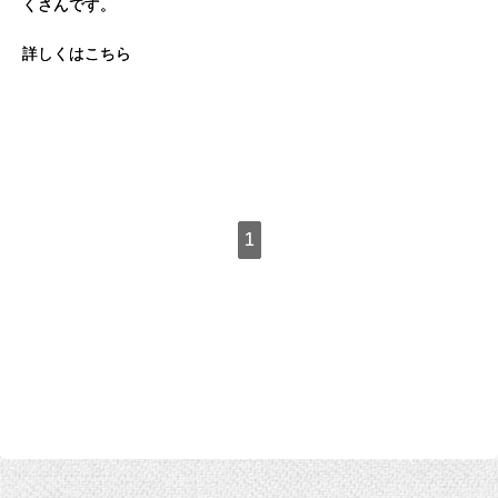
くさんです。
詳しくはこちら
1