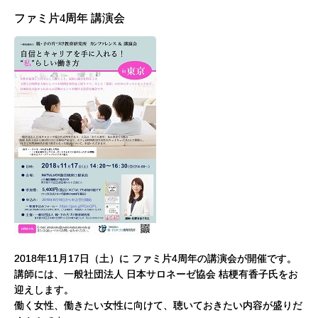
ファミ片4周年 講演会
2018年11月17日（土）に ファミ片4周年の講演会が開催です。
講師には、一般社団法人 日本サロネーゼ協会 桔梗有香子氏をお
迎えします。
働く女性、働きたい女性に向けて、聴いておきたい内容が盛りだ