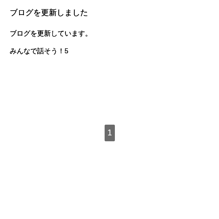
ブログを更新しました
ブログを更新しています。
みんなで話そう！5
1