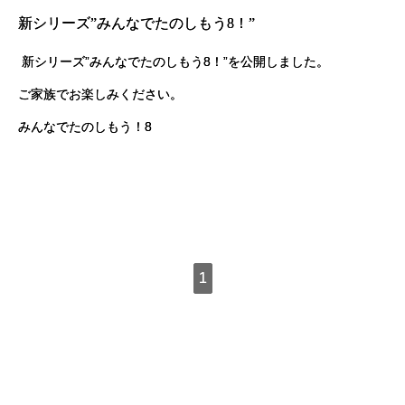
新シリーズ”みんなでたのしもう8！”
新シリーズ”みんなでたのしもう8！”を公開しました。
ご家族でお楽しみください。
みんなでたのしもう！8
1