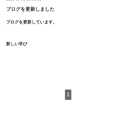
ブログを更新しました
ブログを更新しています。
新しい学び
1