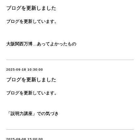
ブログを更新しました
ブログを更新しています。
大阪関西万博…あってよかったもの
2025-09-18 10:30:00
ブログを更新しました
ブログを更新しています。
「説明力講座」での気づき
2025-09-08 15:00:00