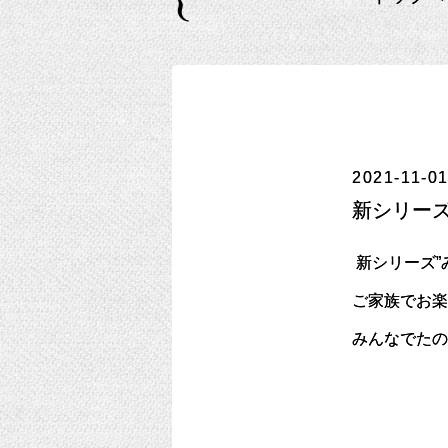
2021-11-01
新シリーズ
新シリーズ”
ご家族でお
みんなでたの