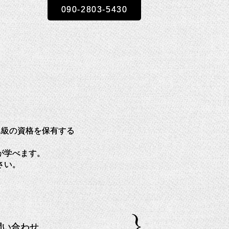
090-2803-5430
ザー1級の資格を保有する
が学べます。
さい。
問い合わせ