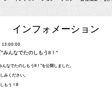
インフォメーション
 13:00:00
”みんなでたのしもう8！”
みんなでたのしもう8！”を公開しました。
楽しみください。
しもう！8