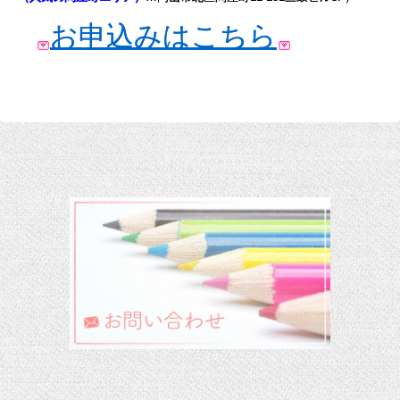
お申込みはこちら