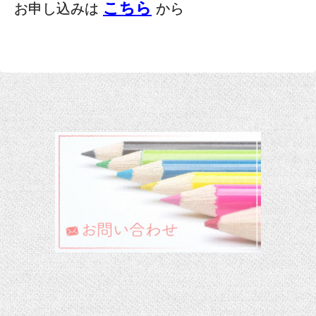
こちら
お申し込みは
から