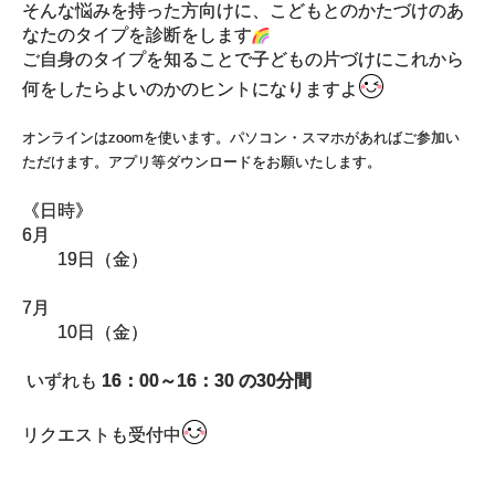
そんな悩みを持った方向けに、こどもとのかたづけのあ
なたのタイプを診断をします
ご自身のタイプを知ることで子どもの片づけにこれから
何をしたらよいのかのヒントになりますよ
オンラインはzoomを使います。パソコン・スマホがあればご参加い
ただけます。アプリ等ダウンロードをお願いたします。
《日時》
6月
19日（金）
7月
10日（金）
いずれも
16：00～16：30 の30分間
リクエストも受付中