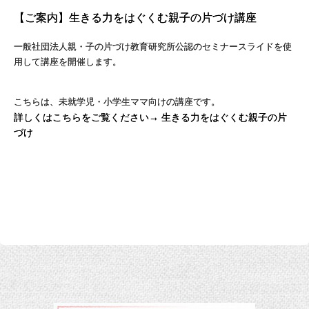
【ご案内】生きる力をはぐくむ親子の片づけ講座
一般社団法人親・子の片づけ教育研究所公認のセミナースライドを使
用して講座を開催します。
こちらは、未就学児・小学生ママ向けの講座です。
詳しくはこちらをご覧ください→
生きる力をはぐくむ親子の片
づけ