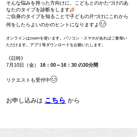
そんな悩みを持った方向けに、こどもとのかたづけのあ
なたのタイプを診断をします
ご自身のタイプを知ることで子どもの片づけにこれから
何をしたらよいのかのヒントになりますよ
オンラインはzoomを使います。パソコン・スマホがあればご参加い
ただけます。アプリ等ダウンロードをお願いたします。
《日時》
7月10日（金）
16：00～16：30 の30分間
リクエストも受付中
こちら
お申し込みは
から