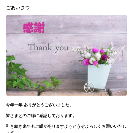
ごあいさつ
今年一年 ありがとうございました。
皆さまとのご縁に感謝しております。
引き続き来年もご縁がありますようどうぞよろしくお願いいたし
ます。