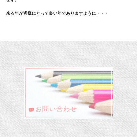
来る年が皆様にとって良い年でありますように・・・