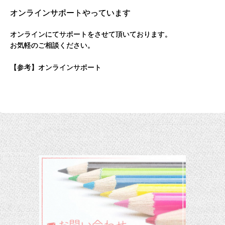
オンラインサポートやっています
オンラインにてサポートをさせて頂いております。
お気軽のご相談ください。
【参考】オンラインサポート