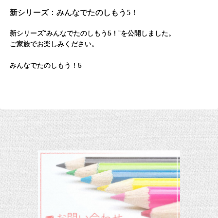
新シリーズ：みんなでたのしもう5！
新シリーズ”みんなでたのしもう5！”を公開しました。
ご家族でお楽しみください。
みんなでたのしもう！5