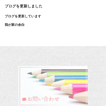
ブログを更新しました
ブログを更新しています
我が家の余白