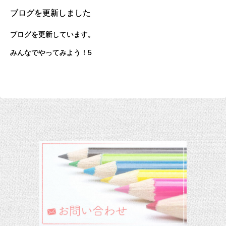
ブログを更新しました
ブログを更新しています。
みんなでやってみよう！5