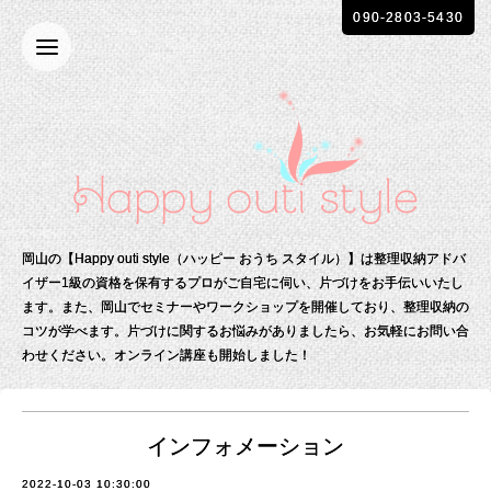
090-2803-5430
岡山の【Happy outi style（ハッピー おうち スタイル）】は整理収納アドバ
イザー1級の資格を保有する
プロがご自宅に伺い、片づけをお手伝いいたし
ます。
また、岡山でセミナーやワークショップを開催しており、整理収納の
コツが学べます。
片づけに関するお悩みがありましたら、お気軽にお問い合
わせください。
オンライン講座も開始しました！
インフォメーション
2022-10-03 10:30:00