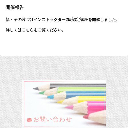
開催報告
親・子の片づけインストラクター2級認定講座を開催しました。
詳しくは
こちら
をご覧ください。