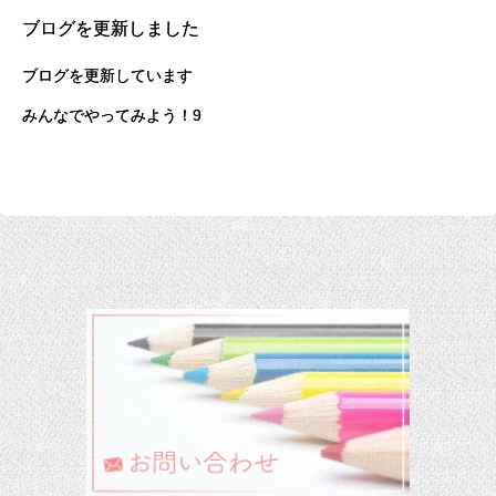
ブログを更新しました
ブログを更新しています
みんなでやってみよう！9