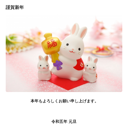
謹賀新年
本年もよろしくお願い申し上げます。
令和五年 元旦