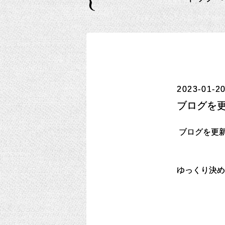
2023-01-20
ブログを
ブログを更
ゆっくり決め