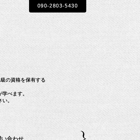
090-2803-5430
ザー1級の資格を保有する
が学べます。
さい。
問い合わせ