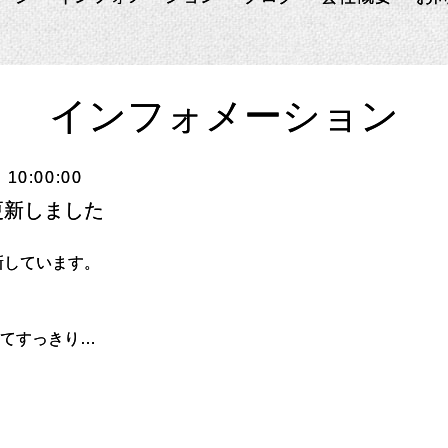
インフォメーション
 10:00:00
更新しました
新しています。
てすっきり…