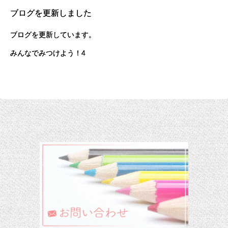
ブログを更新しました
ブログを更新しています。
みんなでみつけよう！4