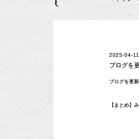
2025-04-11
ブログを
ブログを更新
【まとめ】み