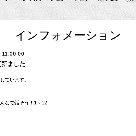
インフォメーション
 11:00:00
更新ました
しています。
んなで話そう！1～12