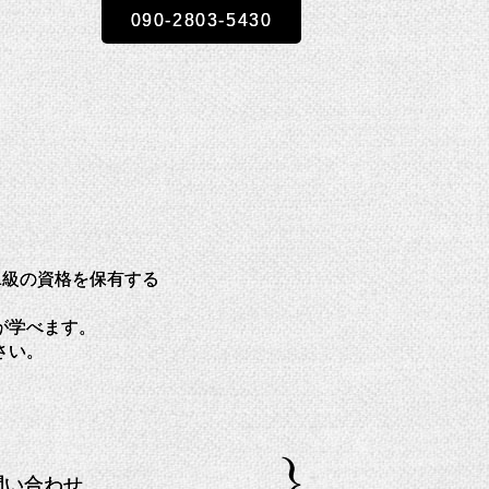
090-2803-5430
ザー1級の資格を保有する
が学べます。
さい。
問い合わせ