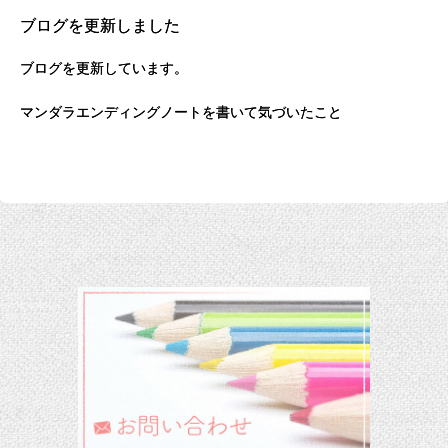
ブログを更新しました
ブログを更新しています。
マンダラエンディングノートを書いて気づいたこと