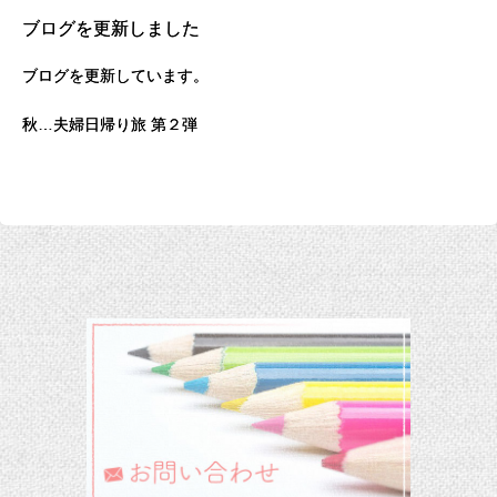
ブログを更新しました
ブログを更新しています。
秋…夫婦日帰り旅 第２弾