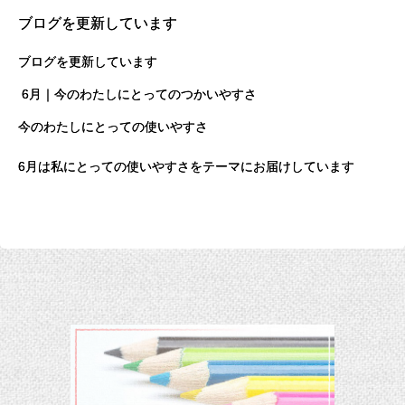
ブログを更新しています
ブログを更新しています
6月｜今のわたしにとってのつかいやすさ
今のわたしにとっての使いやすさ
6月は私にとっての使いやすさをテーマにお届けしています