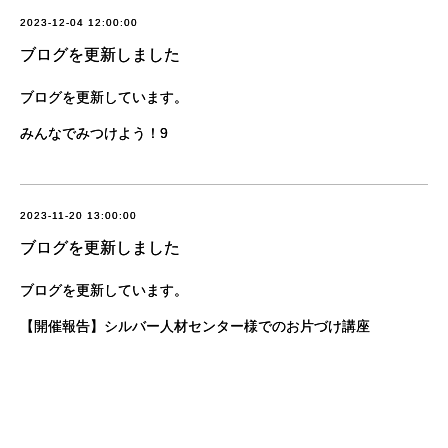
2023-12-04 12:00:00
ブログを更新しました
ブログを更新しています。
みんなでみつけよう！9
2023-11-20 13:00:00
ブログを更新しました
ブログを更新しています。
【開催報告】シルバー人材センター様でのお片づけ講座