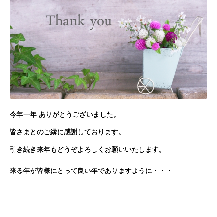
今年一年 ありがとうございました。
皆さまとのご縁に感謝しております。
引き続き来年もどうぞよろしくお願いいたします。
来る年が皆様にとって良い年でありますように・・・