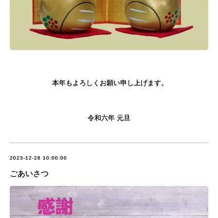
本年もよろしくお願い申し上げます。
令和六年 元旦
2023-12-28 10:00:00
ごあいさつ