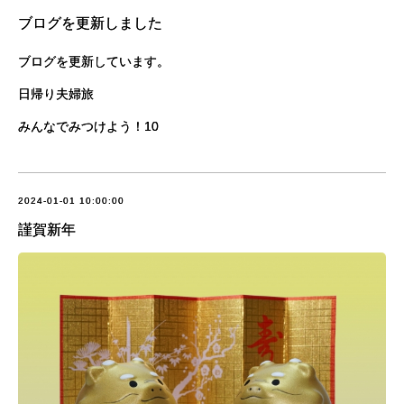
ブログを更新しました
ブログを更新しています。
日帰り夫婦旅
みんなでみつけよう！10
2024-01-01 10:00:00
謹賀新年