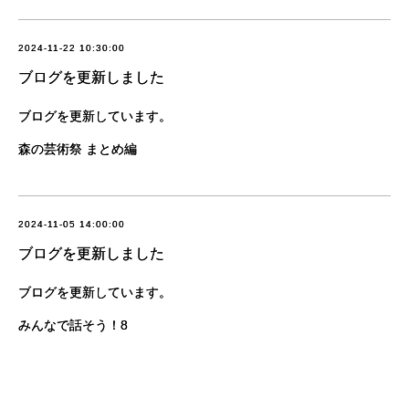
2024-11-22 10:30:00
ブログを更新しました
ブログを更新しています。
森の芸術祭 まとめ編
2024-11-05 14:00:00
ブログを更新しました
ブログを更新しています。
みんなで話そう！8