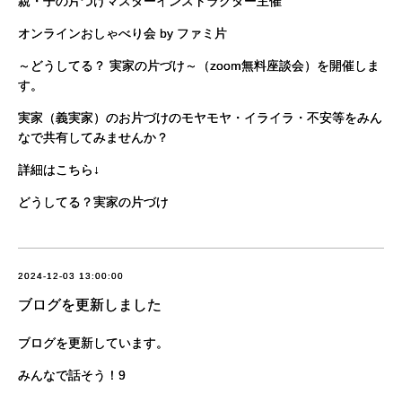
親・子の片づけマスターインストラクター主催
オンラインおしゃべり会 by ファミ片
～どうしてる？ 実家の片づけ～（zoom無料座談会）を開催しま
す。
実家（義実家）のお片づけのモヤモヤ・イライラ・不安等をみん
なで共有してみませんか？
詳細はこちら↓
どうしてる？実家の片づけ
2024-12-03 13:00:00
ブログを更新しました
ブログを更新しています。
みんなで話そう！9