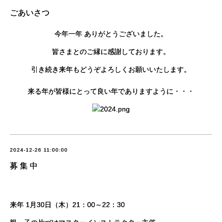
ごあいさつ
今年一年 ありがとうございました。
皆さまとのご縁に感謝しております。
引き続き来年もどうぞよろしくお願いいたします。
来る年が皆様にとって良い年でありますように・・・
2024-12-26 11:00:00
募 集 中
来年 1月30日（木）21：00～22：30